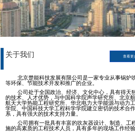
关于我们
查看更
北京楚能科技发展有限公司是一家专业从事锅炉
等环保、节能技术开发和推广的企业。
公司处于全国政治、经济、文化中心，具有得天
的技术、人才优势，与中国科学院声学研究所、北京
航天大学热能工程研究所、华北电力大学能源与动力
学院、中国科技大学工程科学学院建立密切的技术合
系，具有强大的技术支持力量。
公司拥有一批具有丰富的吹灰器设计、制造、工
施的高素质的工程技术人员，具有多年的现场工作经