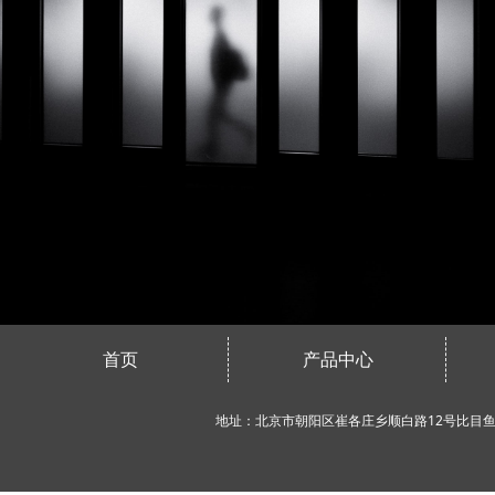
首页
产品中心
地址：北京市朝阳区崔各庄乡顺白路12号比目鱼创业园