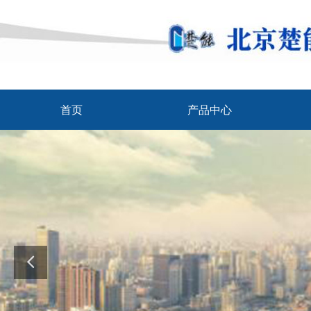
首页
产品中心